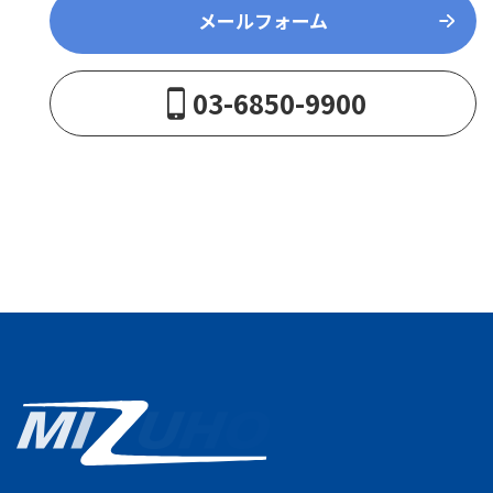
メールフォーム
03-6850-9900