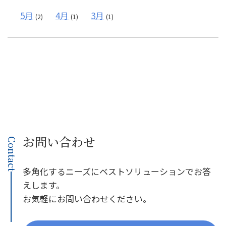
5月
4月
3月
(2)
(1)
(1)
お問い合わせ
Contact
多角化するニーズにベストソリューションでお答
えします。
お気軽にお問い合わせください。