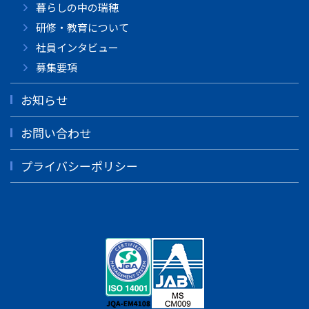
暮らしの中の瑞穂
研修・教育について
社員インタビュー
募集要項
お知らせ
お問い合わせ
プライバシーポリシー