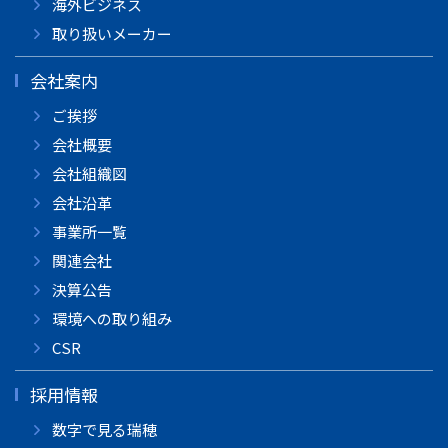
海外ビジネス
取り扱いメーカー
会社案内
ご挨拶
会社概要
会社組織図
会社沿革
事業所一覧
関連会社
決算公告
環境への取り組み
CSR
採用情報
数字で見る瑞穂