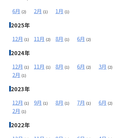
6月
2月
1月
(2)
(1)
(1)
2025年
12月
11月
8月
6月
(1)
(2)
(1)
(2)
2024年
12月
11月
8月
6月
3月
(1)
(1)
(1)
(2)
(2)
2月
(1)
2023年
12月
9月
8月
7月
6月
(1)
(1)
(1)
(1)
(2)
2月
(1)
2022年