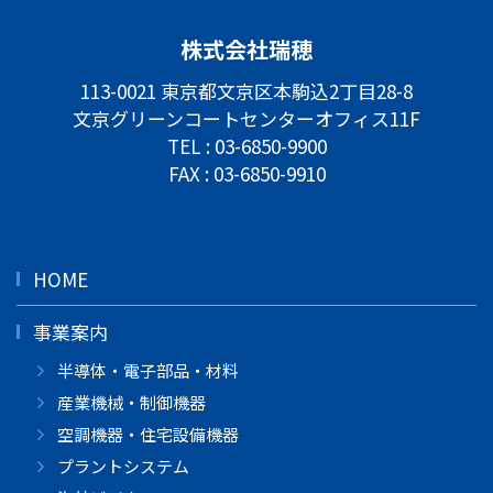
株式会社瑞穂
113-0021 東京都文京区本駒込2丁目28-8
文京グリーンコートセンターオフィス11F
TEL :
03-6850-9900
FAX : 03-6850-9910
HOME
事業案内
半導体・電子部品・材料
産業機械・制御機器
空調機器・住宅設備機器
プラントシステム