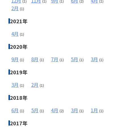
12月
11月
9月
6月
4月
(1)
(1)
(1)
(2)
(1)
2月
(1)
2021年
4月
(1)
2020年
9月
8月
7月
5月
3月
(1)
(1)
(1)
(1)
(1)
2019年
3月
2月
(1)
(1)
2018年
6月
5月
4月
3月
1月
(1)
(1)
(2)
(1)
(1)
2017年