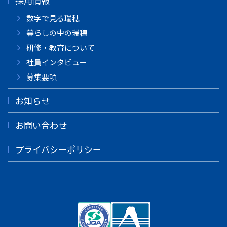
採用情報
数字で見る瑞穂
暮らしの中の瑞穂
研修・教育について
社員インタビュー
募集要項
お知らせ
お問い合わせ
プライバシーポリシー