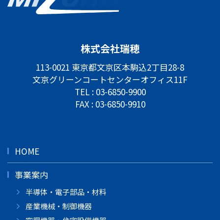
株式会社瑞穂
113-0021 東京都文京区本駒込2丁目28-8
文京グリーンコートセンターオフィス11F
TEL :
03-6850-9900
FAX : 03-6850-9910
HOME
事業案内
半導体・電子部品・材料
産業機械・制御機器