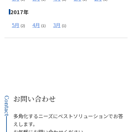
2017年
5月
4月
3月
(2)
(1)
(1)
お問い合わせ
Contact
多角化するニーズにベストソリューションでお答
えします。
お気軽にお問い合わせください。