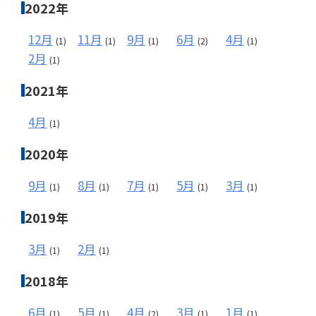
2022年
12月
11月
9月
6月
4月
(1)
(1)
(1)
(2)
(1)
2月
(1)
2021年
4月
(1)
2020年
9月
8月
7月
5月
3月
(1)
(1)
(1)
(1)
(1)
2019年
3月
2月
(1)
(1)
2018年
6月
5月
4月
3月
1月
(1)
(1)
(2)
(1)
(1)