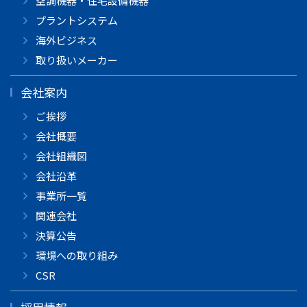
空調機器・住宅設備機器
プラントシステム
海外ビジネス
取り扱いメーカー
会社案内
ご挨拶
会社概要
会社組織図
会社沿革
事業所一覧
関連会社
決算公告
環境への取り組み
CSR