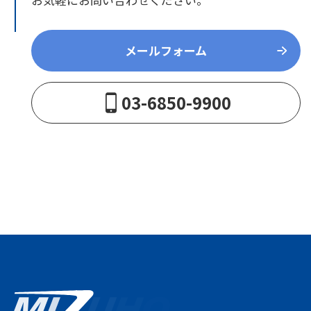
メールフォーム
03-6850-9900