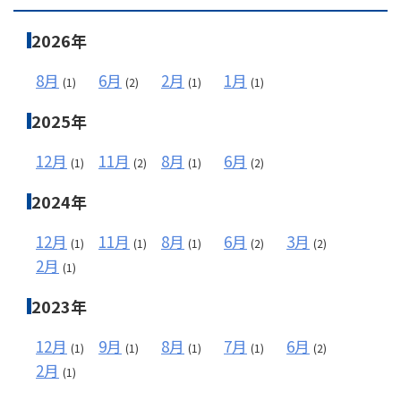
2026年
メールフォーム
8月
6月
2月
1月
(1)
(2)
(1)
(1)
2025年
03-6850-9900
12月
11月
8月
6月
(1)
(2)
(1)
(2)
2024年
12月
11月
8月
6月
3月
(1)
(1)
(1)
(2)
(2)
2月
(1)
2023年
12月
9月
8月
7月
6月
(1)
(1)
(1)
(1)
(2)
2月
(1)