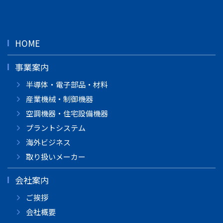
HOME
事業案内
半導体・電子部品・材料
産業機械・制御機器
空調機器・住宅設備機器
プラントシステム
海外ビジネス
取り扱いメーカー
会社案内
ご挨拶
会社概要