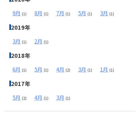
9月
8月
7月
5月
3月
(1)
(1)
(1)
(1)
(1)
2019年
3月
2月
(1)
(1)
2018年
6月
5月
4月
3月
1月
(1)
(1)
(2)
(1)
(1)
2017年
5月
4月
3月
(2)
(1)
(1)