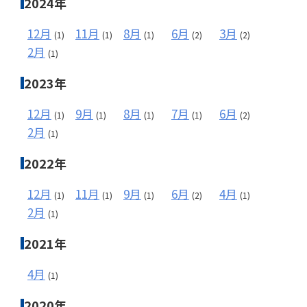
2024年
12月
11月
8月
6月
3月
(1)
(1)
(1)
(2)
(2)
2月
(1)
2023年
12月
9月
8月
7月
6月
(1)
(1)
(1)
(1)
(2)
2月
(1)
2022年
12月
11月
9月
6月
4月
(1)
(1)
(1)
(2)
(1)
2月
(1)
2021年
4月
(1)
2020年