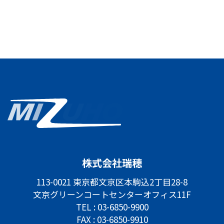
株式会社瑞穂
113-0021 東京都文京区本駒込2丁目28-8
文京グリーンコートセンターオフィス11F
TEL :
03-6850-9900
FAX : 03-6850-9910