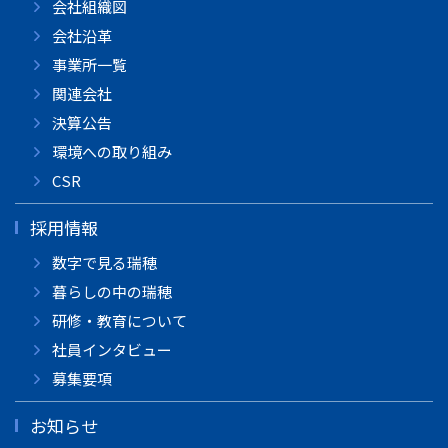
会社組織図
会社沿革
事業所一覧
関連会社
決算公告
環境への取り組み
CSR
採用情報
数字で見る瑞穂
暮らしの中の瑞穂
研修・教育について
社員インタビュー
募集要項
お知らせ