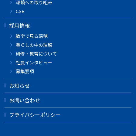
環境への取り組み
CSR
採用情報
数字で見る瑞穂
暮らしの中の瑞穂
研修・教育について
社員インタビュー
募集要項
お知らせ
お問い合わせ
プライバシーポリシー