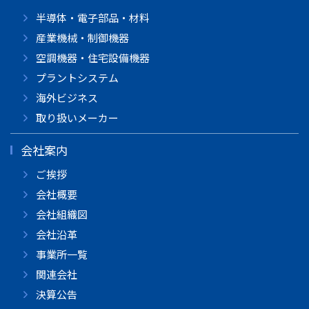
半導体・電子部品・材料
産業機械・制御機器
空調機器・住宅設備機器
プラントシステム
海外ビジネス
取り扱いメーカー
会社案内
ご挨拶
会社概要
会社組織図
会社沿革
事業所一覧
関連会社
決算公告