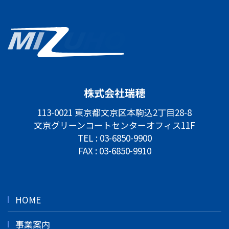
株式会社瑞穂
113-0021 東京都文京区本駒込2丁目28-8
文京グリーンコートセンターオフィス11F
TEL :
03-6850-9900
FAX : 03-6850-9910
HOME
事業案内