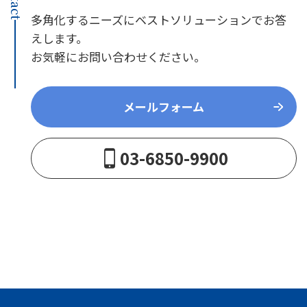
多角化するニーズにベストソリューションでお答
えします。
お気軽にお問い合わせください。
メールフォーム
03-6850-9900