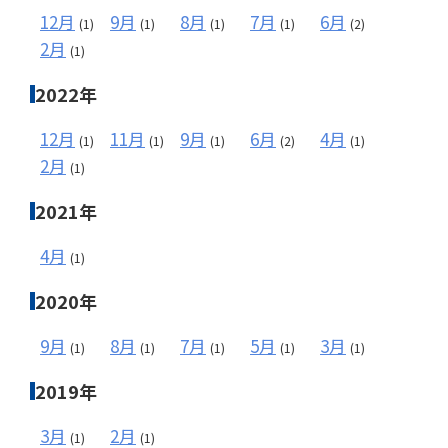
12月
9月
8月
7月
6月
(1)
(1)
(1)
(1)
(2)
2月
(1)
2022年
12月
11月
9月
6月
4月
(1)
(1)
(1)
(2)
(1)
2月
(1)
2021年
4月
(1)
2020年
9月
8月
7月
5月
3月
(1)
(1)
(1)
(1)
(1)
2019年
3月
2月
(1)
(1)