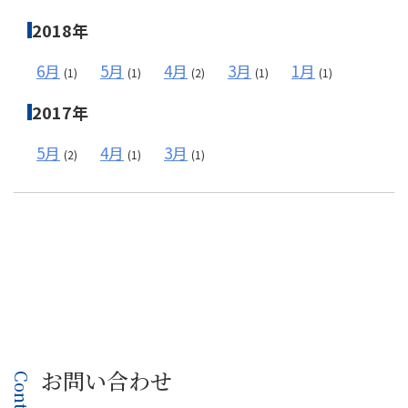
2018年
6月
5月
4月
3月
1月
(1)
(1)
(2)
(1)
(1)
2017年
5月
4月
3月
(2)
(1)
(1)
お問い合わせ
Contact