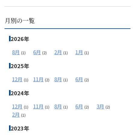
月別の一覧
メールフォーム
2026年
03-6850-9900
8月
6月
2月
1月
(1)
(2)
(1)
(1)
2025年
12月
11月
8月
6月
(1)
(2)
(1)
(2)
2024年
12月
11月
8月
6月
3月
(1)
(1)
(1)
(2)
(2)
2月
(1)
2023年