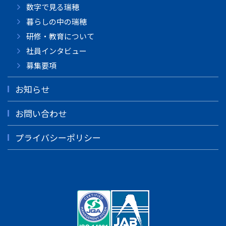
数字で見る瑞穂
暮らしの中の瑞穂
研修・教育について
社員インタビュー
募集要項
お知らせ
お問い合わせ
プライバシーポリシー