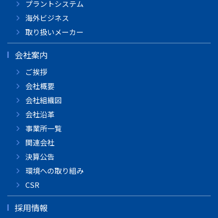
プラントシステム
海外ビジネス
取り扱いメーカー
会社案内
ご挨拶
会社概要
会社組織図
会社沿革
事業所一覧
関連会社
決算公告
環境への取り組み
CSR
採用情報