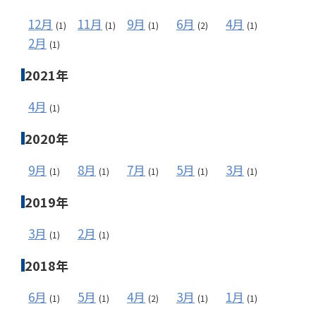
12月
11月
9月
6月
4月
(1)
(1)
(1)
(2)
(1)
2月
(1)
2021年
4月
(1)
2020年
9月
8月
7月
5月
3月
(1)
(1)
(1)
(1)
(1)
2019年
3月
2月
(1)
(1)
2018年
6月
5月
4月
3月
1月
(1)
(1)
(2)
(1)
(1)