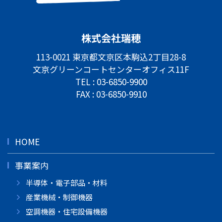
株式会社瑞穂
113-0021 東京都文京区本駒込2丁目28-8
文京グリーンコートセンターオフィス11F
TEL :
03-6850-9900
FAX : 03-6850-9910
HOME
事業案内
半導体・電子部品・材料
産業機械・制御機器
空調機器・住宅設備機器