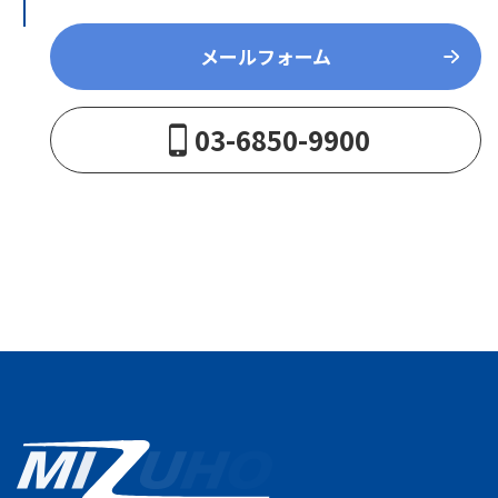
メールフォーム
03-6850-9900