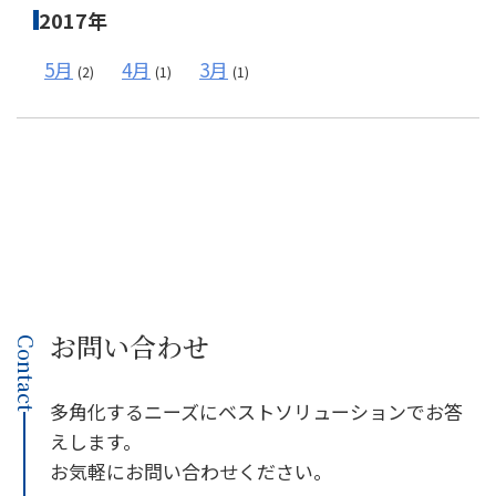
2017年
5月
4月
3月
(2)
(1)
(1)
お問い合わせ
Contact
多角化するニーズにベストソリューションでお答
えします。
お気軽にお問い合わせください。