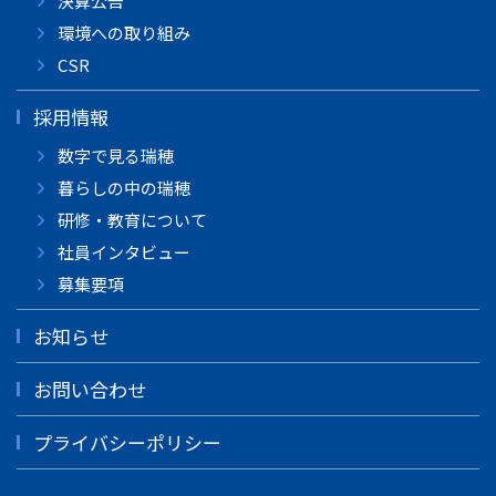
決算公告
環境への取り組み
CSR
採用情報
数字で見る瑞穂
暮らしの中の瑞穂
研修・教育について
社員インタビュー
募集要項
お知らせ
お問い合わせ
プライバシーポリシー