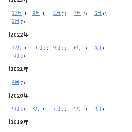
12月
9月
8月
7月
6月
(1)
(1)
(1)
(1)
(2)
2月
(1)
2022年
12月
11月
9月
6月
4月
(1)
(1)
(1)
(2)
(1)
2月
(1)
2021年
4月
(1)
2020年
9月
8月
7月
5月
3月
(1)
(1)
(1)
(1)
(1)
2019年