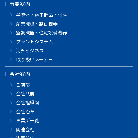
事業案内
半導体・電子部品・材料
産業機械・制御機器
空調機器・住宅設備機器
プラントシステム
海外ビジネス
取り扱いメーカー
会社案内
ご挨拶
会社概要
会社組織図
会社沿革
事業所一覧
関連会社