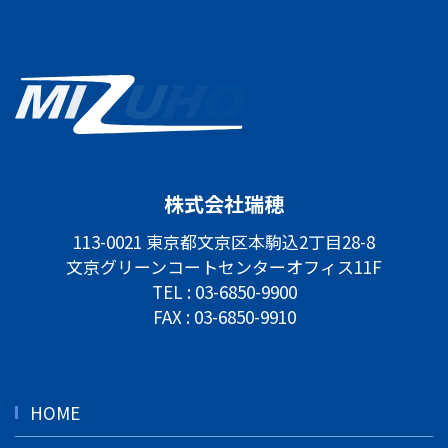
株式会社瑞穂
113-0021 東京都文京区本駒込2丁目28-8
文京グリーンコートセンターオフィス11F
TEL :
03-6850-9900
FAX : 03-6850-9910
HOME