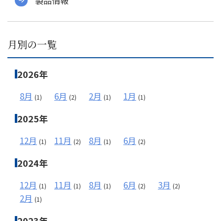
製品情報
メールフォーム
月別の一覧
03-6850-9900
2026年
8月
6月
2月
1月
(1)
(2)
(1)
(1)
2025年
12月
11月
8月
6月
(1)
(2)
(1)
(2)
2024年
12月
11月
8月
6月
3月
(1)
(1)
(1)
(2)
(2)
2月
(1)
2023年