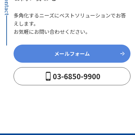
Contact
多角化するニーズにベストソリューションでお答
えします。
お気軽にお問い合わせください。
メールフォーム
03-6850-9900