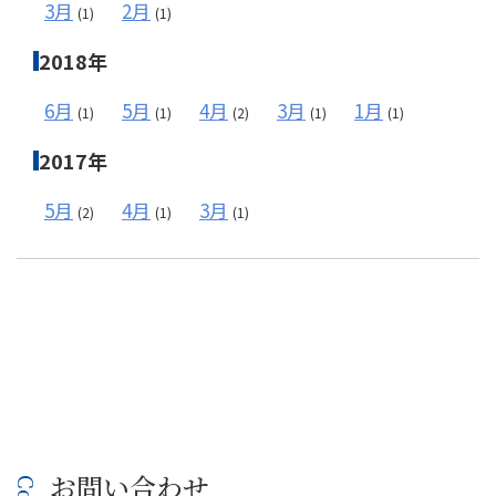
3月
2月
(1)
(1)
2018年
6月
5月
4月
3月
1月
(1)
(1)
(2)
(1)
(1)
2017年
5月
4月
3月
(2)
(1)
(1)
お問い合わせ