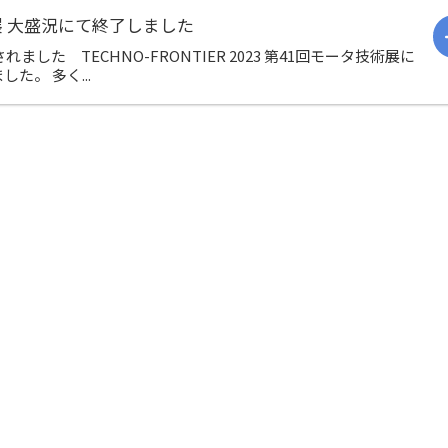
タ技術展 大盛況にて終了しました
ました TECHNO-FRONTIER 2023 第41回モータ技術展に
。 多く...