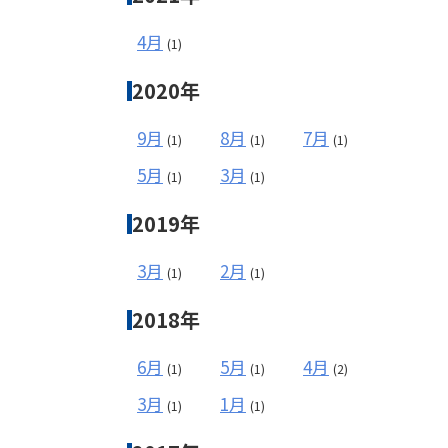
4月
(1)
2020年
9月
8月
7月
(1)
(1)
(1)
5月
3月
(1)
(1)
2019年
3月
2月
(1)
(1)
2018年
6月
5月
4月
(1)
(1)
(2)
3月
1月
(1)
(1)