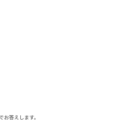
でお答えします。