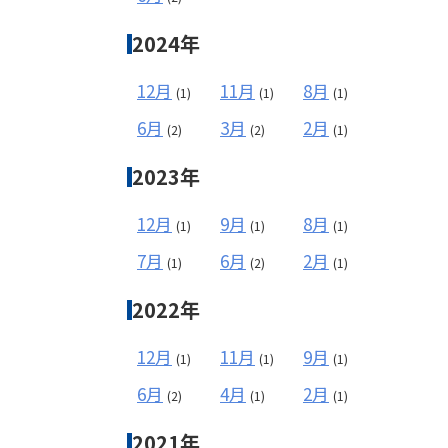
2024年
12月
11月
8月
(1)
(1)
(1)
6月
3月
2月
(2)
(2)
(1)
2023年
12月
9月
8月
(1)
(1)
(1)
7月
6月
2月
(1)
(2)
(1)
2022年
12月
11月
9月
(1)
(1)
(1)
6月
4月
2月
(2)
(1)
(1)
2021年