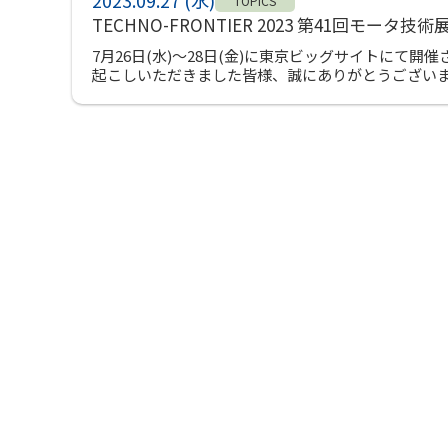
2023.09.27 (水)
TOPICS
TECHNO-FRONTIER 2023 第41回モー
7月26日(水)～28日(金)に東京ビッグサイトにて開催され
起こしいただきました皆様、誠にありがとうございました