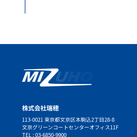
株式会社瑞穂
113-0021 東京都文京区本駒込2丁目28-8
文京グリーンコートセンターオフィス11F
TEL :
03-6850-9900