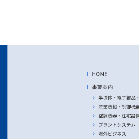
HOME
事業案内
半導体・電子部品
産業機械・制御機
空調機器・住宅設
プラントシステム
海外ビジネス