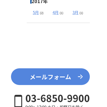
2017年
5月
4月
3月
(2)
(1)
(1)
メールフォーム
03-6850-9900
9:00～17:00 土日・祝祭日を除く