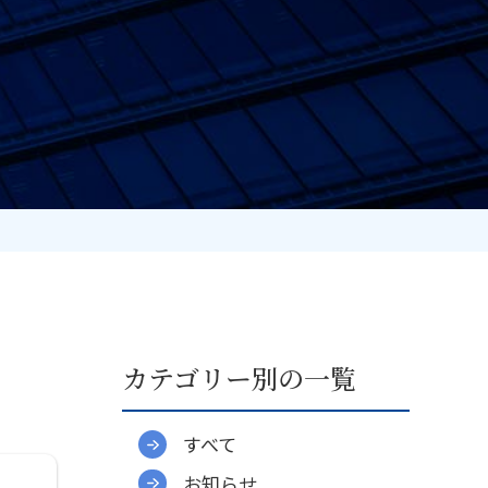
カテゴリー別の一覧
すべて
お知らせ