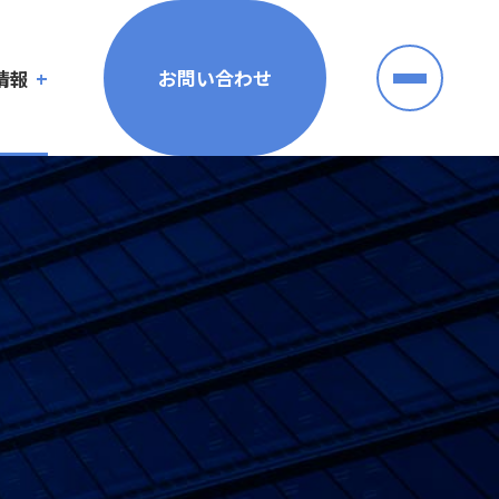
お問い合わせ
情報