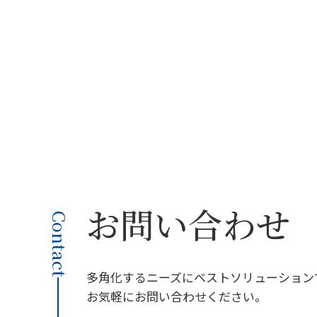
お問い合わせ
Contact
多角化するニーズにベストソリューション
お気軽にお問い合わせください。