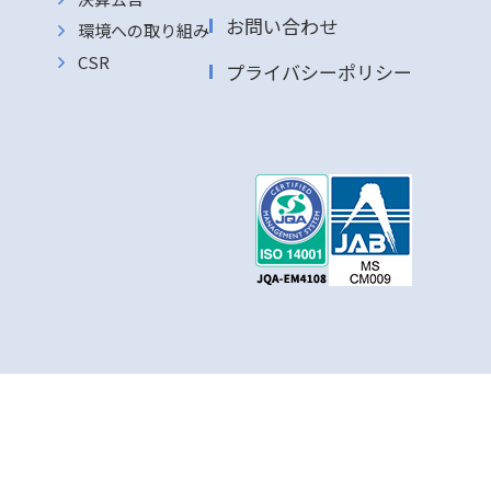
お問い合わせ
環境への取り組み
CSR
プライバシーポリシー