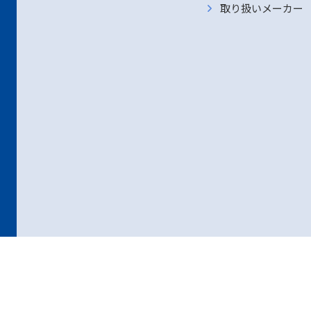
取り扱いメーカー