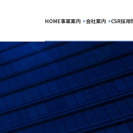
HOME
事業案内
会社案内
CSR
採用