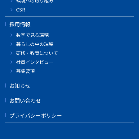
環境への取り組み
CSR
採用情報
数字で見る瑞穂
暮らしの中の瑞穂
研修・教育について
社員インタビュー
募集要項
お知らせ
お問い合わせ
プライバシーポリシー