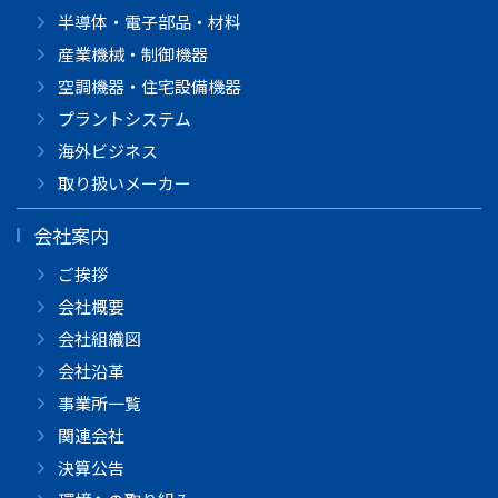
半導体・電子部品・材料
産業機械・制御機器
空調機器・住宅設備機器
プラントシステム
海外ビジネス
取り扱いメーカー
会社案内
ご挨拶
会社概要
会社組織図
会社沿革
事業所一覧
関連会社
決算公告