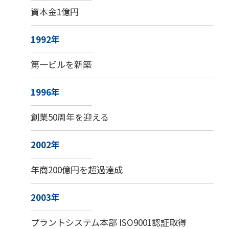
資本金1億円
1992年
第一ビルを新築
1996年
創業50周年を迎える
2002年
年商200億円を超過達成
2003年
プラントシステム本部 ISO9001認証取得