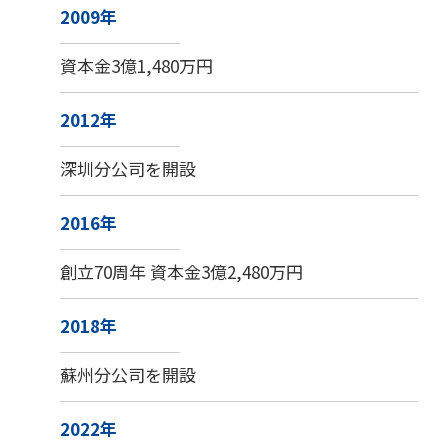
2009年
資本金3億1,480万円
2012年
深圳分公司を開設
2016年
創立70周年 資本金3億2,480万円
2018年
蘇州分公司を開設
2022年