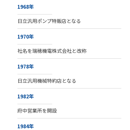
1968年
日立汎用ポンプ特販店となる
1970年
社名を瑞穂機電株式会社と改称
1978年
日立汎用機械特約店となる
1982年
府中営業所を開設
1984年