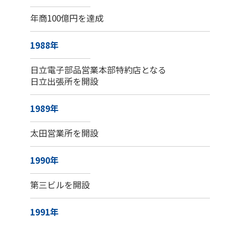
年商100億円を達成
1988年
日立電子部品営業本部特約店となる
日立出張所を開設
1989年
太田営業所を開設
1990年
第三ビルを開設
1991年