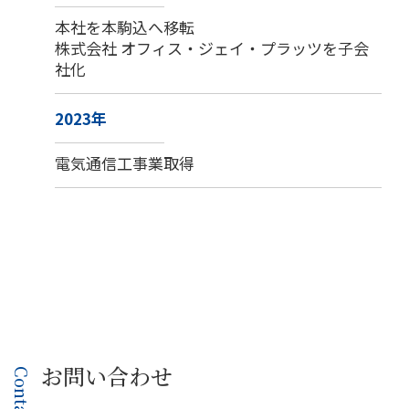
本社を本駒込へ移転
株式会社 オフィス・ジェイ・プラッツを子会
社化
2023年
電気通信工事業取得
お問い合わせ
Contact