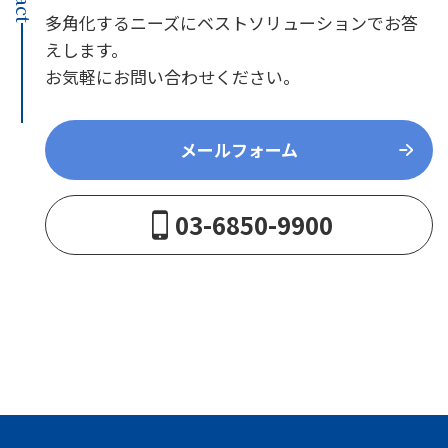
多角化するニーズにベストソリューションでお答
えします。
お気軽にお問い合わせください。
メールフォーム
03-6850-9900