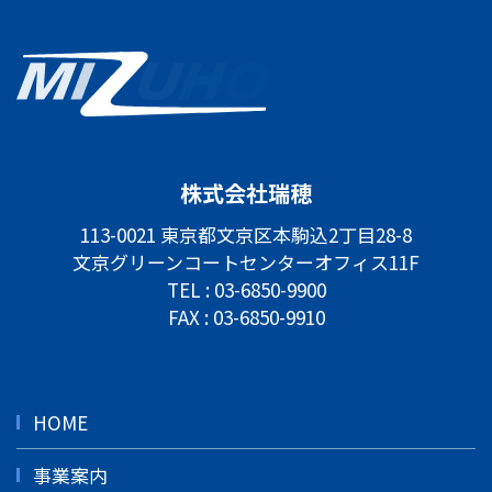
株式会社瑞穂
113-0021 東京都文京区本駒込2丁目28-8
文京グリーンコートセンターオフィス11F
TEL :
03-6850-9900
FAX : 03-6850-9910
HOME
事業案内