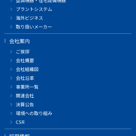
空調機器・住宅設備機器
プラントシステム
海外ビジネス
取り扱いメーカー
会社案内
ご挨拶
会社概要
会社組織図
会社沿革
事業所一覧
関連会社
決算公告
環境への取り組み
CSR