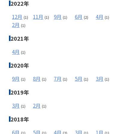
2022年
12月
11月
9月
6月
4月
(1)
(1)
(1)
(2)
(1)
2月
(1)
2021年
4月
(1)
2020年
9月
8月
7月
5月
3月
(1)
(1)
(1)
(1)
(1)
2019年
3月
2月
(1)
(1)
2018年
6月
5月
4月
3月
1月
(1)
(1)
(2)
(1)
(1)