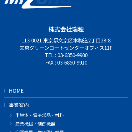
株式会社瑞穂
113-0021 東京都文京区本駒込2丁目28-8
文京グリーンコートセンターオフィス11F
TEL :
03-6850-9900
FAX : 03-6850-9910
HOME
事業案内
半導体・電子部品・材料
産業機械・制御機器