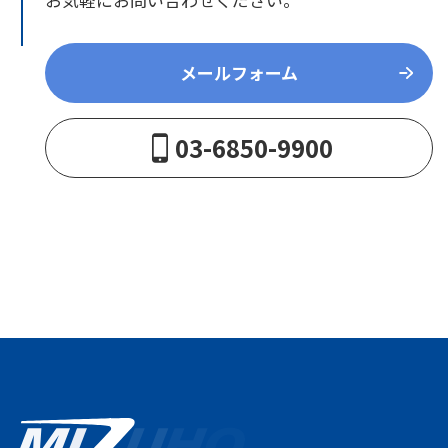
メールフォーム
03-6850-9900