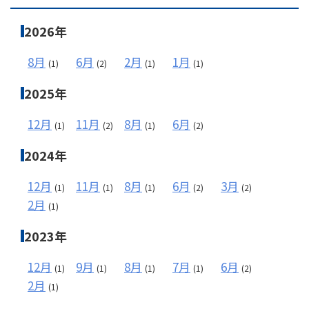
2026年
メールフォーム
8月
6月
2月
1月
(1)
(2)
(1)
(1)
2025年
03-6850-9900
12月
11月
8月
6月
(1)
(2)
(1)
(2)
2024年
12月
11月
8月
6月
3月
(1)
(1)
(1)
(2)
(2)
2月
(1)
2023年
12月
9月
8月
7月
6月
(1)
(1)
(1)
(1)
(2)
2月
(1)