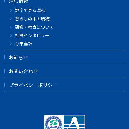
採用情報
数字で見る瑞穂
暮らしの中の瑞穂
研修・教育について
社員インタビュー
募集要項
お知らせ
お問い合わせ
プライバシーポリシー