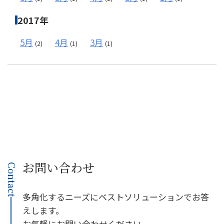
2017年
5月
4月
3月
(2)
(1)
(1)
お問い合わせ
Contact
多角化するニーズにベストソリューションでお答
えします。
お気軽にお問い合わせください。