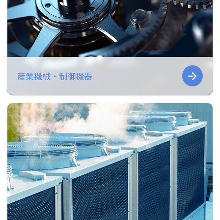
産業機械・制御機器