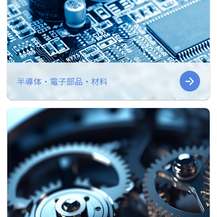
半導体・電子部品・材料