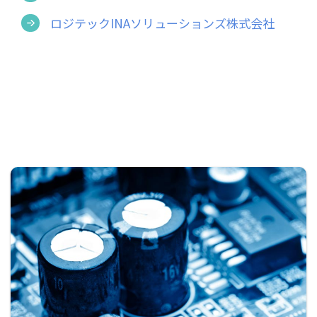
ロジテックINAソリューションズ株式会社