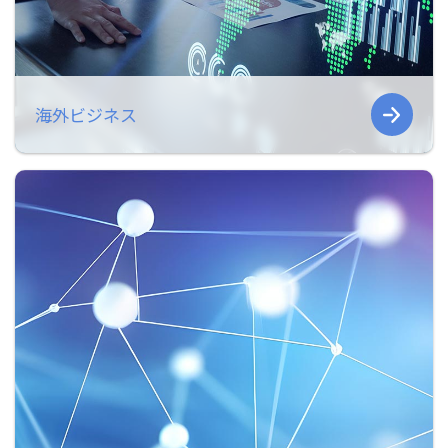
海外ビジネス