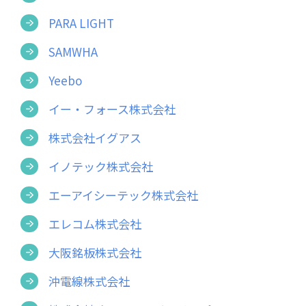
PARA LIGHT
SAMWHA
Yeebo
イー・フォース株式会社
株式会社イグアス
イノテック株式会社
エーアイシーテック株式会社
エレコム株式会社
大阪銘板株式会社
沖電線株式会社