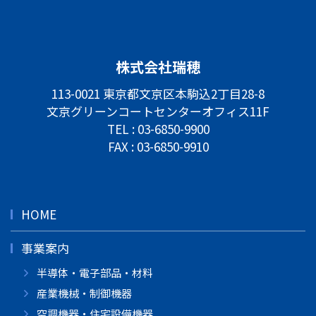
株式会社瑞穂
113-0021 東京都文京区本駒込2丁目28-8
文京グリーンコートセンターオフィス11F
TEL :
03-6850-9900
FAX : 03-6850-9910
HOME
事業案内
半導体・電子部品・材料
産業機械・制御機器
空調機器・住宅設備機器