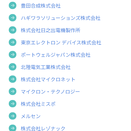
豊田合成株式会社
ハギワラソリューションズ株式会社
株式会社日之出電機製作所
東京エレクトロン デバイス株式会社
ポートウェルジャパン株式会社
北陸電気工業株式会社
株式会社マイクロネット
マイクロン・テクノロジー
株式会社ミスポ
メルセン
株式会社レゾナック