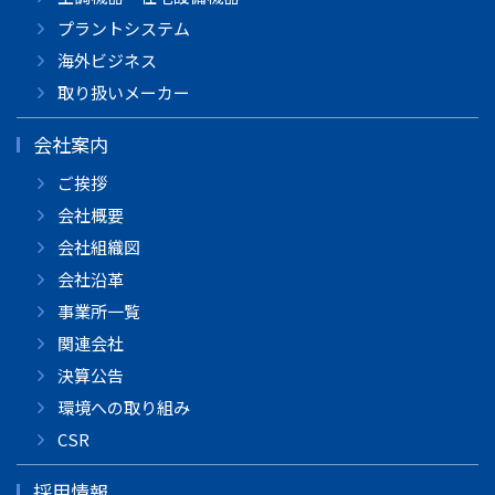
プラントシステム
海外ビジネス
取り扱いメーカー
会社案内
ご挨拶
会社概要
会社組織図
会社沿革
事業所一覧
関連会社
決算公告
環境への取り組み
CSR
採用情報