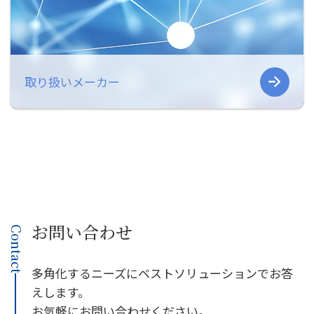
取り扱いメーカー
お問い合わせ
Contact
多角化するニーズにベストソリューションでお答
えします。
お気軽にお問い合わせください。