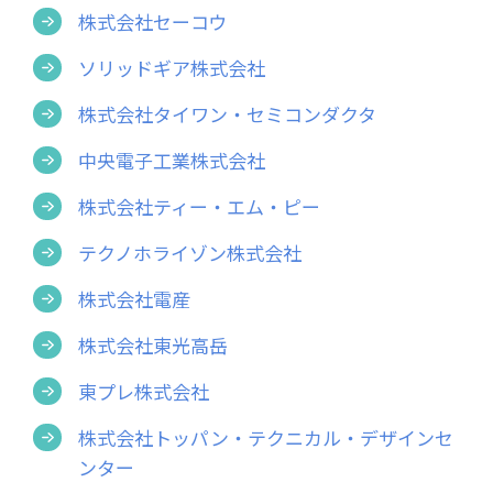
株式会社セーコウ
ソリッドギア株式会社
株式会社タイワン・セミコンダクタ
中央電子工業株式会社
株式会社ティー・エム・ピー
テクノホライゾン株式会社
株式会社電産
株式会社東光高岳
東プレ株式会社
株式会社トッパン・テクニカル・デザインセ
ンター