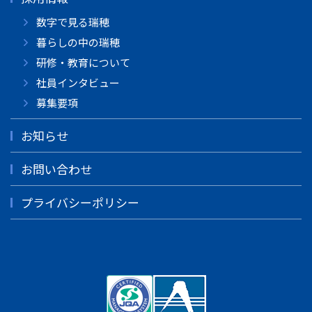
数字で見る瑞穂
暮らしの中の瑞穂
研修・教育について
社員インタビュー
募集要項
お知らせ
お問い合わせ
プライバシーポリシー