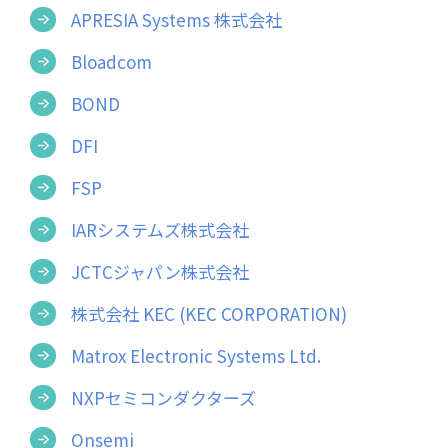
APRESIA Systems 株式会社
Bloadcom
BOND
DFI
FSP
IARシステムズ株式会社
JCTCジャパン株式会社
株式会社 KEC (KEC CORPORATION)
Matrox Electronic Systems Ltd.
NXPセミコンダクターズ
Onsemi