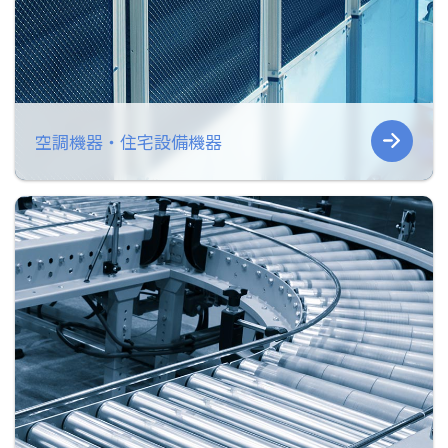
空調機器・住宅設備機器