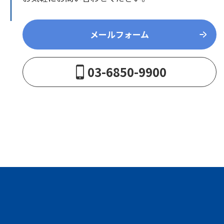
メールフォーム
03-6850-9900