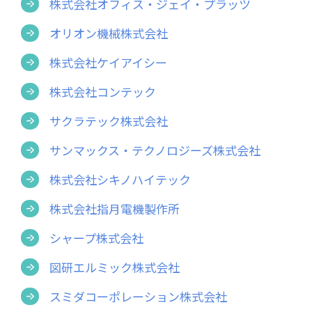
株式会社オフィス・ジェイ・プラッツ
オリオン機械株式会社
株式会社ケイアイシー
株式会社コンテック
サクラテック株式会社
サンマックス・テクノロジーズ株式会社
株式会社シキノハイテック
株式会社指月電機製作所
シャープ株式会社
図研エルミック株式会社
スミダコーポレーション株式会社