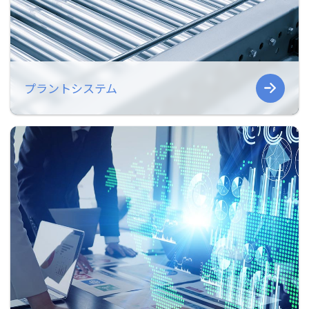
プラントシステム