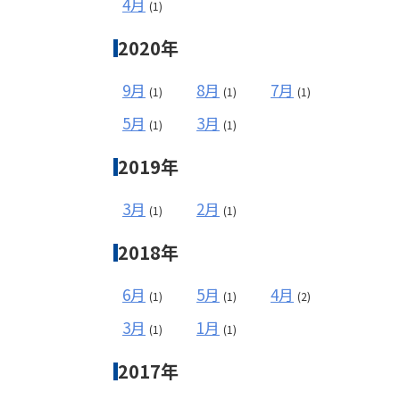
4月
(1)
2020年
9月
8月
7月
(1)
(1)
(1)
5月
3月
(1)
(1)
2019年
3月
2月
(1)
(1)
2018年
6月
5月
4月
(1)
(1)
(2)
3月
1月
(1)
(1)
2017年