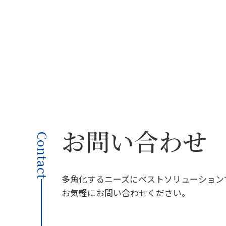
お問い合わせ
Contact
多角化するニーズにベストソリューション
お気軽にお問い合わせください。