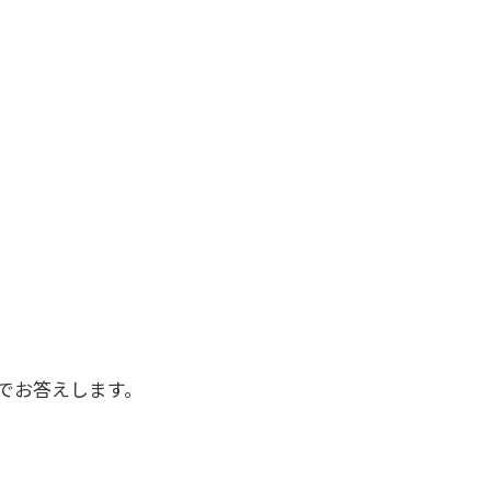
でお答えします。