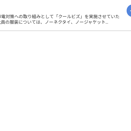
節電対策への取り組みとして「クールビズ」を実施させていた
の服装については、ノーネクタイ、ノージャケット...