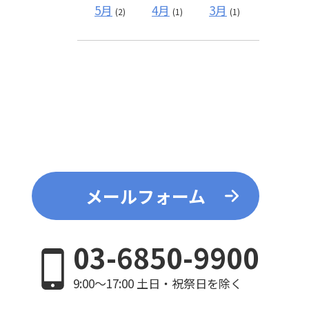
5月
4月
3月
(2)
(1)
(1)
メールフォーム
03-6850-9900
9:00～17:00 土日・祝祭日を除く