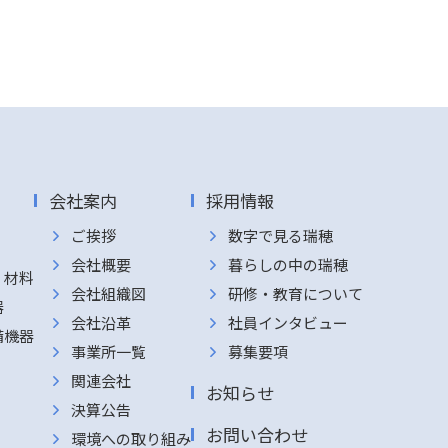
会社案内
採用情報
ご挨拶
数字で見る瑞穂
会社概要
暮らしの中の瑞穂
・材料
会社組織図
研修・教育について
器
会社沿革
社員インタビュー
備機器
事業所一覧
募集要項
関連会社
お知らせ
決算公告
お問い合わせ
環境への取り組み