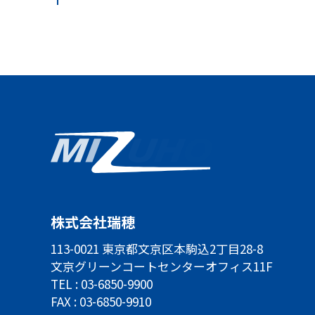
株式会社瑞穂
113-0021 東京都文京区本駒込2丁目28-8
文京グリーンコートセンターオフィス11F
TEL :
03-6850-9900
FAX : 03-6850-9910