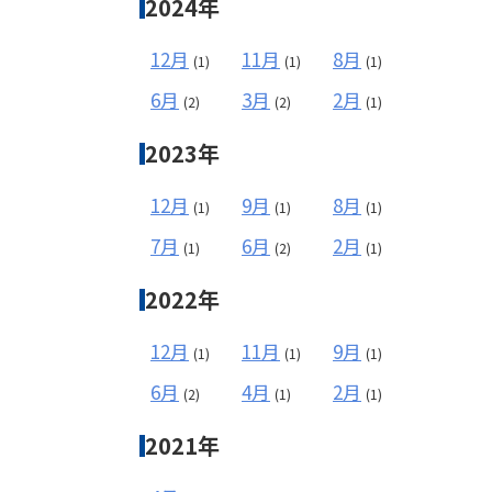
2024年
12月
11月
8月
(1)
(1)
(1)
6月
3月
2月
(2)
(2)
(1)
2023年
12月
9月
8月
(1)
(1)
(1)
7月
6月
2月
(1)
(2)
(1)
2022年
12月
11月
9月
(1)
(1)
(1)
6月
4月
2月
(2)
(1)
(1)
2021年