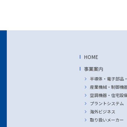
HOME
事業案内
半導体・電子部品
産業機械・制御機
空調機器・住宅設
プラントシステム
海外ビジネス
取り扱いメーカー