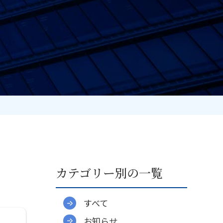
カテゴリー別の一覧
すべて
お知らせ