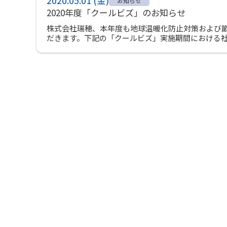
2020.05.01 (金)
お知らせ
2020年度「クールビズ」のお知らせ
株式会社瑞穂、本年度も地球温暖化防止対策および
だきます。下記の「クールビズ」実施期間における社員