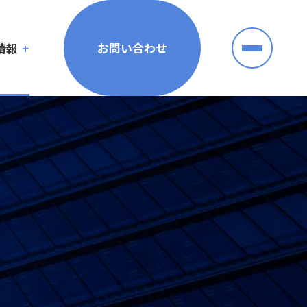
お問い合わせ
情報