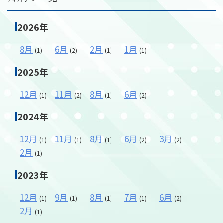
2026年
メールフォーム
8月
6月
2月
1月
(1)
(2)
(1)
(1)
03-6850-9900
2025年
12月
11月
8月
6月
(1)
(2)
(1)
(2)
2024年
12月
11月
8月
6月
3月
(1)
(1)
(1)
(2)
(2)
2月
(1)
2023年
12月
9月
8月
7月
6月
(1)
(1)
(1)
(1)
(2)
2月
(1)