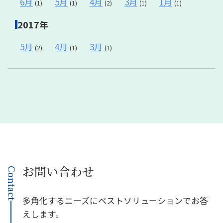
6月
5月
4月
3月
1月
(1)
(1)
(2)
(1)
(1)
2017年
5月
4月
3月
(2)
(1)
(1)
お問い合わせ
Contact
多角化するニーズにベストソリューションでお答
えします。