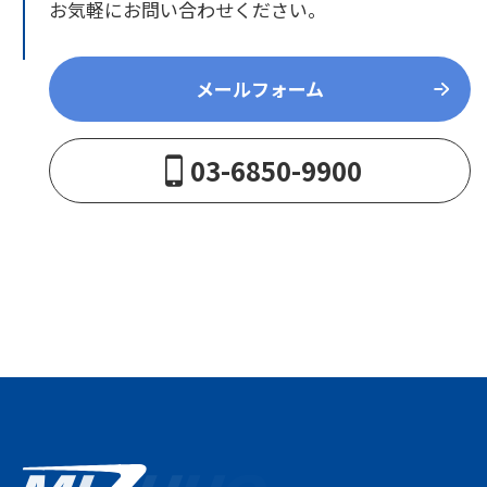
お気軽にお問い合わせください。
メールフォーム
03-6850-9900