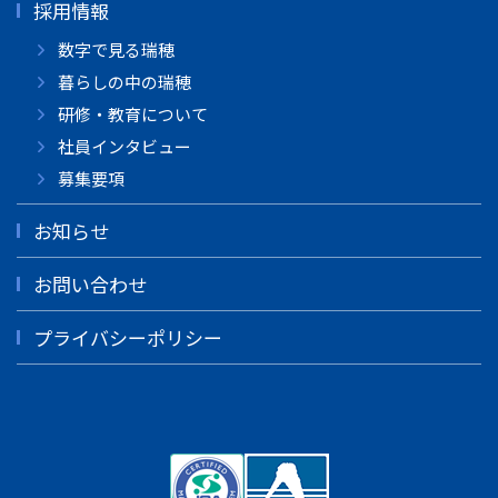
採用情報
数字で見る瑞穂
暮らしの中の瑞穂
研修・教育について
社員インタビュー
募集要項
お知らせ
お問い合わせ
プライバシーポリシー