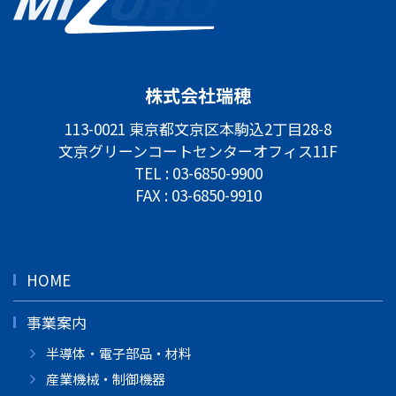
株式会社瑞穂
113-0021 東京都文京区本駒込2丁目28-8
文京グリーンコートセンターオフィス11F
TEL :
03-6850-9900
FAX : 03-6850-9910
HOME
事業案内
半導体・電子部品・材料
産業機械・制御機器