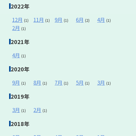
2022年
12月
11月
9月
6月
4月
(1)
(1)
(1)
(2)
(1)
2月
(1)
2021年
4月
(1)
2020年
9月
8月
7月
5月
3月
(1)
(1)
(1)
(1)
(1)
2019年
3月
2月
(1)
(1)
2018年