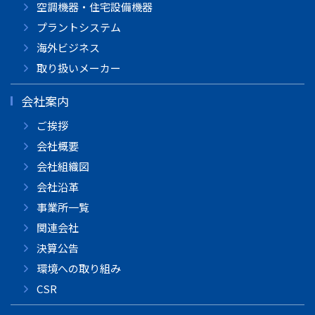
空調機器・住宅設備機器
プラントシステム
海外ビジネス
取り扱いメーカー
会社案内
ご挨拶
会社概要
会社組織図
会社沿革
事業所一覧
関連会社
決算公告
環境への取り組み
CSR