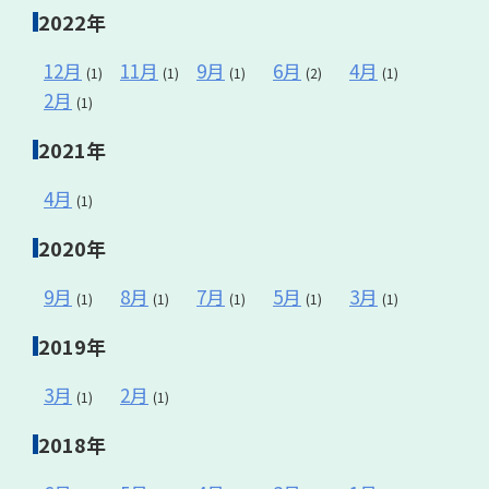
2022年
12月
11月
9月
6月
4月
(1)
(1)
(1)
(2)
(1)
2月
(1)
2021年
4月
(1)
2020年
9月
8月
7月
5月
3月
(1)
(1)
(1)
(1)
(1)
2019年
3月
2月
(1)
(1)
2018年