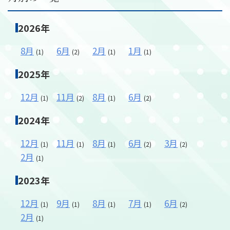
2026年
メールフォーム
8月
6月
2月
1月
(1)
(2)
(1)
(1)
03-6850-9900
2025年
12月
11月
8月
6月
(1)
(2)
(1)
(2)
2024年
12月
11月
8月
6月
3月
(1)
(1)
(1)
(2)
(2)
2月
(1)
2023年
12月
9月
8月
7月
6月
(1)
(1)
(1)
(1)
(2)
2月
(1)