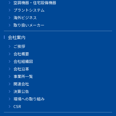
空調機器・住宅設備機器
プラントシステム
海外ビジネス
取り扱いメーカー
会社案内
ご挨拶
会社概要
会社組織図
会社沿革
事業所一覧
関連会社
決算公告
環境への取り組み
CSR