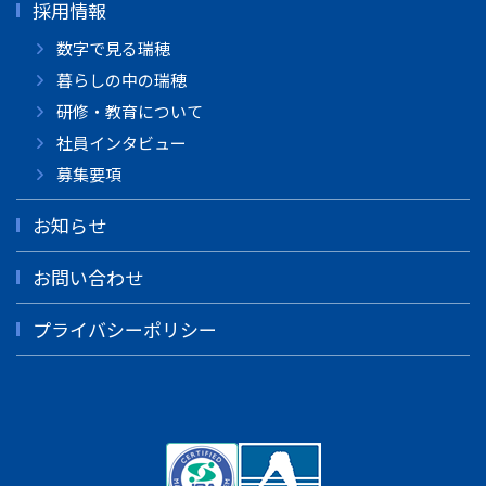
採用情報
数字で見る瑞穂
暮らしの中の瑞穂
研修・教育について
社員インタビュー
募集要項
お知らせ
お問い合わせ
プライバシーポリシー