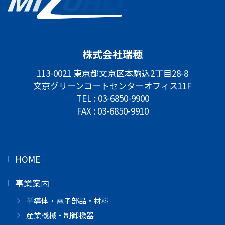
株式会社瑞穂
113-0021 東京都文京区本駒込2丁目28-8
文京グリーンコートセンターオフィス11F
TEL :
03-6850-9900
FAX : 03-6850-9910
HOME
事業案内
半導体・電子部品・材料
産業機械・制御機器