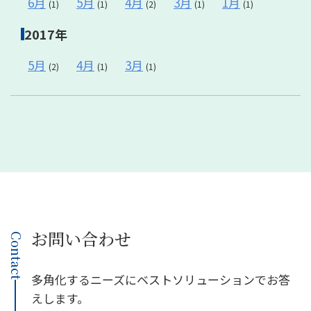
6月
5月
4月
3月
1月
(1)
(1)
(2)
(1)
(1)
2017年
5月
4月
3月
(2)
(1)
(1)
お問い合わせ
Contact
多角化するニーズにベストソリューションでお答
えします。