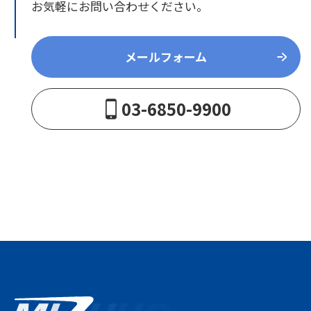
お気軽にお問い合わせください。
メールフォーム
03-6850-9900