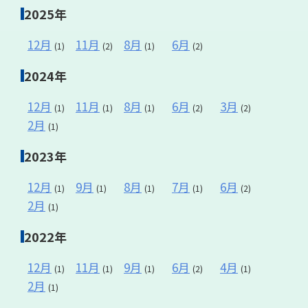
2025年
12月
11月
8月
6月
(1)
(2)
(1)
(2)
2024年
12月
11月
8月
6月
3月
(1)
(1)
(1)
(2)
(2)
2月
(1)
2023年
12月
9月
8月
7月
6月
(1)
(1)
(1)
(1)
(2)
2月
(1)
2022年
12月
11月
9月
6月
4月
(1)
(1)
(1)
(2)
(1)
2月
(1)