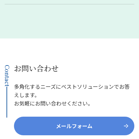
お問い合わせ
Contact
多角化するニーズにベストソリューションでお答
えします。
お気軽にお問い合わせください。
メールフォーム