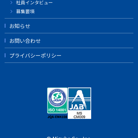
社員インタビュー
募集要項
お知らせ
お問い合わせ
プライバシーポリシー