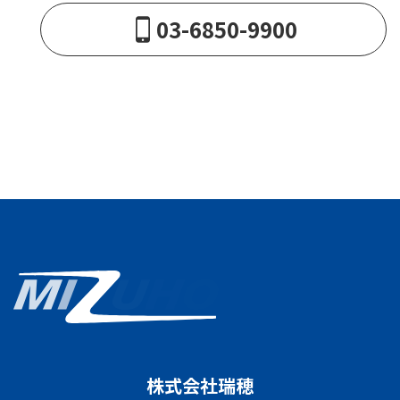
03-6850-9900
株式会社瑞穂