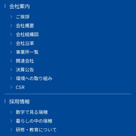
会社案内
ご挨拶
会社概要
会社組織図
会社沿革
事業所一覧
関連会社
決算公告
環境への取り組み
CSR
採用情報
数字で見る瑞穂
暮らしの中の瑞穂
研修・教育について