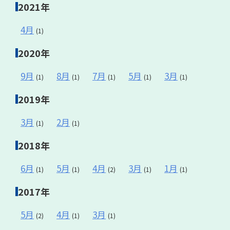
2021年
4月
(1)
2020年
9月
8月
7月
5月
3月
(1)
(1)
(1)
(1)
(1)
2019年
3月
2月
(1)
(1)
2018年
6月
5月
4月
3月
1月
(1)
(1)
(2)
(1)
(1)
2017年
5月
4月
3月
(2)
(1)
(1)