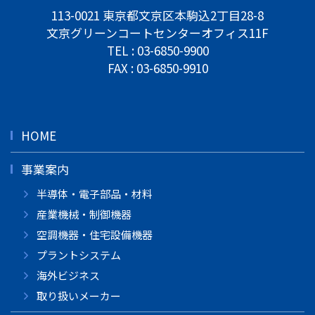
113-0021 東京都文京区本駒込2丁目28-8
文京グリーンコートセンターオフィス11F
TEL :
03-6850-9900
FAX : 03-6850-9910
HOME
事業案内
半導体・電子部品・材料
産業機械・制御機器
空調機器・住宅設備機器
プラントシステム
海外ビジネス
取り扱いメーカー