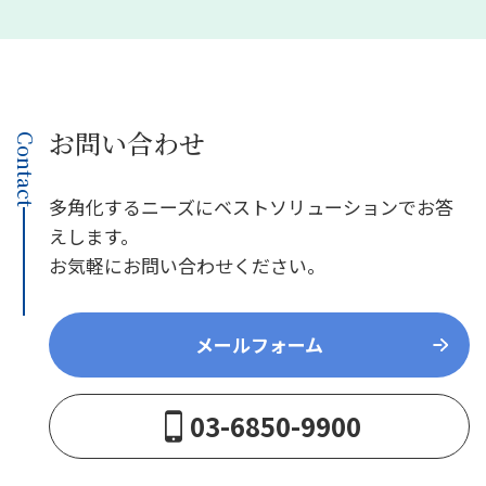
お問い合わせ
Contact
多角化するニーズにベストソリューションでお答
えします。
お気軽にお問い合わせください。
メールフォーム
03-6850-9900