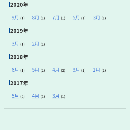
2020年
9月
8月
7月
5月
3月
(1)
(1)
(1)
(1)
(1)
2019年
3月
2月
(1)
(1)
2018年
6月
5月
4月
3月
1月
(1)
(1)
(2)
(1)
(1)
2017年
5月
4月
3月
(2)
(1)
(1)