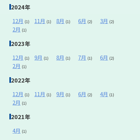
2024年
12月
11月
8月
6月
3月
(1)
(1)
(1)
(2)
(2)
2月
(1)
2023年
12月
9月
8月
7月
6月
(1)
(1)
(1)
(1)
(2)
2月
(1)
2022年
12月
11月
9月
6月
4月
(1)
(1)
(1)
(2)
(1)
2月
(1)
2021年
4月
(1)