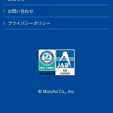
お問い合わせ
プライバシーポリシー
© Mizuho Co., Inc.