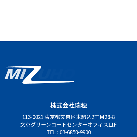
株式会社瑞穂
113-0021 東京都文京区本駒込2丁目28-8
文京グリーンコートセンターオフィス11F
TEL :
03-6850-9900