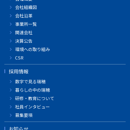
会社組織図
会社沿革
事業所一覧
関連会社
決算公告
環境への取り組み
CSR
採用情報
数字で見る瑞穂
暮らしの中の瑞穂
研修・教育について
社員インタビュー
募集要項
お知らせ