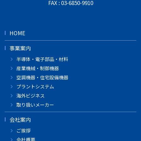
FAX : 03-6850-9910
HOME
事業案内
半導体・電子部品・材料
産業機械・制御機器
空調機器・住宅設備機器
プラントシステム
海外ビジネス
取り扱いメーカー
会社案内
ご挨拶
会社概要