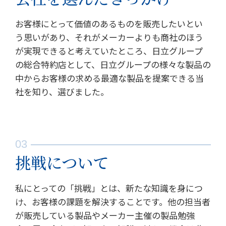
お客様にとって価値のあるものを販売したいとい
う思いがあり、それがメーカーよりも商社のほう
が実現できると考えていたところ、日立グループ
の総合特約店として、日立グループの様々な製品の
中からお客様の求める最適な製品を提案できる当
社を知り、選びました。
挑戦について
私にとっての「挑戦」とは、新たな知識を身につ
け、お客様の課題を解決することです。他の担当者
が販売している製品やメーカー主催の製品勉強