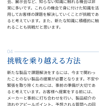
会、展示会など、知らない知識に触れる機会は非
常に多いです。これらの機会で身に付けた知識を活
用してお客様の課題を解決していくことが挑戦であ
ると考えています。また、新たな知識に積極的に触
れることも挑戦だと思います。
挑戦を乗り越える方法
新たな製品で課題解決をするには、今まで関わっ
たことのない製品の提案が必要となります。不安や
緊張を取り除くためには、事前の準備が大切であ
ると考えています。お客様へ提案をする前には、
メーカーと事前に打ち合わせを行い、製品紹介の
流れやアピールポイント、予想される質問への回