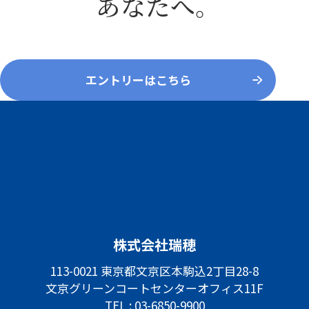
あなたへ。
エントリーはこちら
株式会社瑞穂
113-0021 東京都文京区本駒込2丁目28-8
文京グリーンコートセンターオフィス11F
TEL :
03-6850-9900