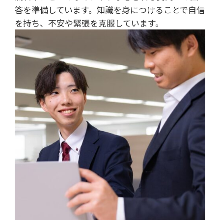
答を準備しています。知識を身につけることで自信
を持ち、不安や緊張を克服しています。