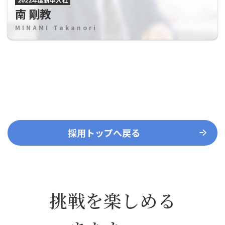
南 剛教
MINAMI Takanori
採用トップへ戻る
挑戦を楽しめる