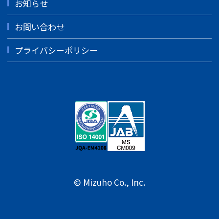
お知らせ
お問い合わせ
プライバシーポリシー
© Mizuho Co., Inc.