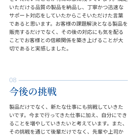
いただける品質の製品を納品し、丁寧かつ迅速な
サポート対応をしていたからこそいただけた言葉
であると思います。お客様の課題解決となる製品を
販売するだけでなく、その後の対応にも気を配る
ことでお客様との信頼関係を築き上げることが大
切であると実感しました。
今後の挑戦
製品だけでなく、新たな仕事にも挑戦していきた
いです。今まで行ってきた仕事に加え、自分にでき
ることを増やしていきたいと考えています。また、
その挑戦を通じて後輩だけでなく、先輩や上司か