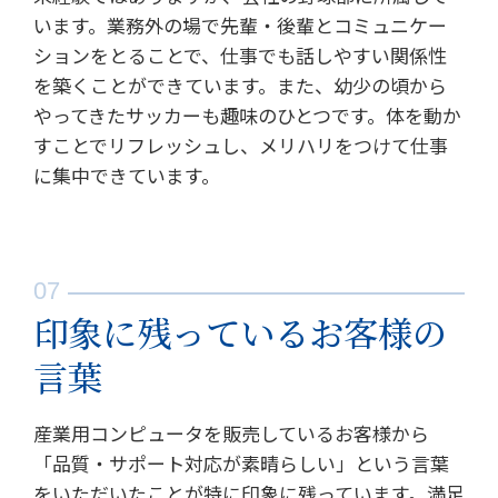
います。業務外の場で先輩・後輩とコミュニケー
ションをとることで、仕事でも話しやすい関係性
を築くことができています。また、幼少の頃から
やってきたサッカーも趣味のひとつです。体を動か
すことでリフレッシュし、メリハリをつけて仕事
に集中できています。
印象に残っているお客様の
言葉
産業用コンピュータを販売しているお客様から
「品質・サポート対応が素晴らしい」という言葉
をいただいたことが特に印象に残っています。満足