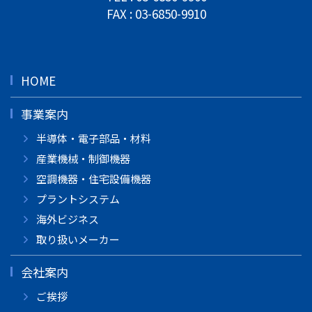
FAX : 03-6850-9910
HOME
事業案内
半導体・電子部品・材料
産業機械・制御機器
空調機器・住宅設備機器
プラントシステム
海外ビジネス
取り扱いメーカー
会社案内
ご挨拶