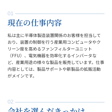
現在の仕事内容
私は主に半導体製造装置関係のお客様を担当して
おり、装置の制御を行う産業用コンピュータやク
リーン度を高めるファンフィルターユニット
（FFU）、電気機器を効率化するインバータな
ど、産業用途の様々な製品を販売しています。仕事
内容としては、製品サポートや新製品の拡販活動
がメインです。
会社を選んだきっかけ