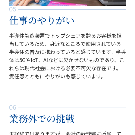
仕事のやりがい
半導体製造装置でトップシェアを誇るお客様を担
当しているため、身近なところで使用されている
半導体の普及に携わっていると感じています。半導
体は5GやIoT、AIなどに欠かせないものであり、こ
れらは現代社会における必要不可欠な存在です。
責任感とともにやりがいも感じています。
業務外での挑戦
未経験ではありますが、会社の野球部に所属して