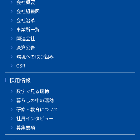
会社概要
会社組織図
会社沿革
事業所一覧
関連会社
決算公告
環境への取り組み
CSR
採用情報
数字で見る瑞穂
暮らしの中の瑞穂
研修・教育について
社員インタビュー
募集要項