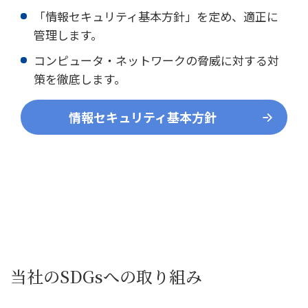
「情報セキュリティ基本方針」を定め、適正に
管理します。
コンピュータ・ネットワークの脅威に対する対
策を徹底します。
情報セキュリティ基本方針
当社のSDGsへの取り組み