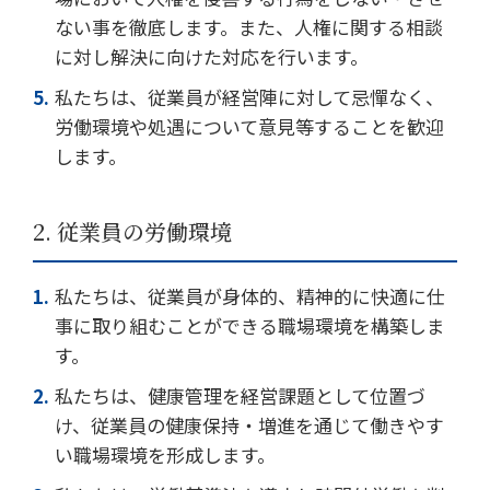
ない事を徹底します。また、人権に関する相談
に対し解決に向けた対応を行います。
私たちは、従業員が経営陣に対して忌憚なく、
労働環境や処遇について意見等することを歓迎
します。
2. 従業員の労働環境
私たちは、従業員が身体的、精神的に快適に仕
事に取り組むことができる職場環境を構築しま
す。
私たちは、健康管理を経営課題として位置づ
け、従業員の健康保持・増進を通じて働きやす
い職場環境を形成します。