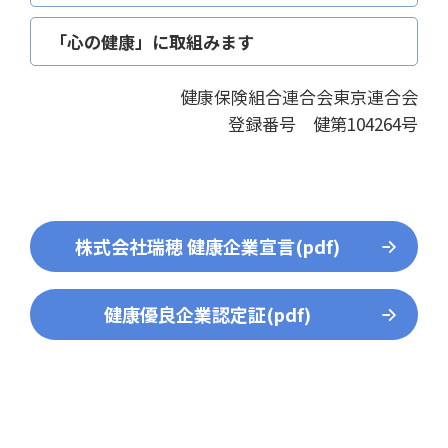
「心の健康」に取組みます
健康保険組合連合会東京連合会
登録番号 健第104264号
株式会社瑞穂 健康企業宣言(pdf)
健康優良企業認定証(pdf)