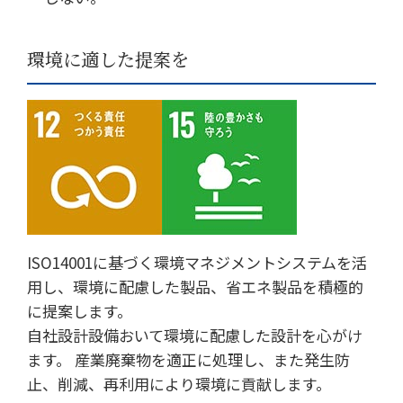
環境に適した提案を
ISO14001に基づく環境マネジメントシステムを活
用し、環境に配慮した製品、省エネ製品を積極的
に提案します。
自社設計設備おいて環境に配慮した設計を心がけ
ます。 産業廃棄物を適正に処理し、また発生防
止、削減、再利用により環境に貢献します。