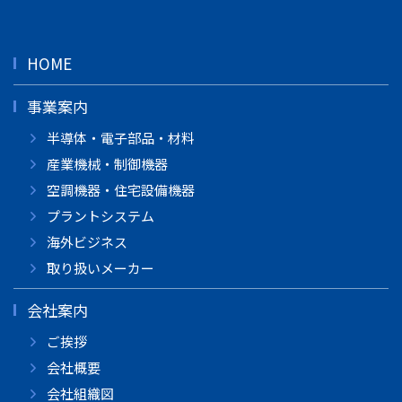
HOME
事業案内
半導体・電子部品・材料
産業機械・制御機器
空調機器・住宅設備機器
プラントシステム
海外ビジネス
取り扱いメーカー
会社案内
ご挨拶
会社概要
会社組織図