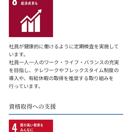
社員が健康的に働けるように定期検査を実施して
います。
社員一人一人のワーク・ライフ・バランスの充実
を目指し、テレワークやフレックスタイム制度の
導入や、有給休暇の取得を推奨する取り組みを
行っています。
資格取得への支援