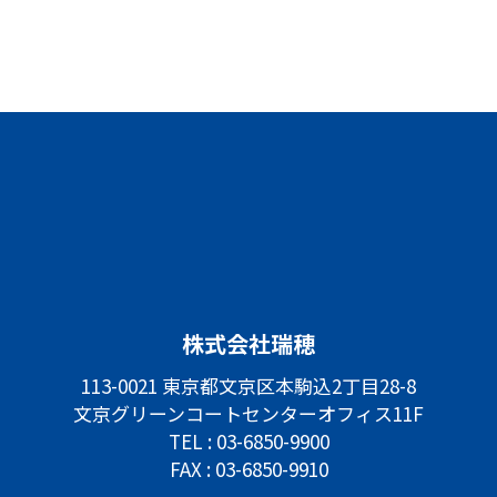
株式会社瑞穂
113-0021 東京都文京区本駒込2丁目28-8
文京グリーンコートセンターオフィス11F
TEL :
03-6850-9900
FAX : 03-6850-9910