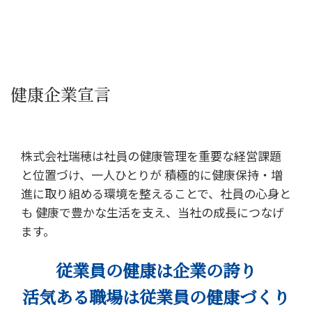
健康企業宣言
株式会社瑞穂は社員の健康管理を重要な経営課題
と位置づけ、一人ひとりが 積極的に健康保持・増
進に取り組める環境を整えることで、社員の心身と
も 健康で豊かな生活を支え、当社の成長につなげ
ます。
従業員の健康は企業の誇り
活気ある職場は従業員の健康づくり