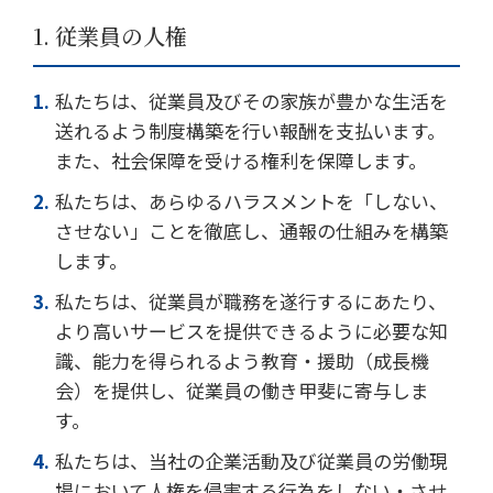
1. 従業員の人権
私たちは、従業員及びその家族が豊かな生活を
送れるよう制度構築を行い報酬を支払います。
また、社会保障を受ける権利を保障します。
私たちは、あらゆるハラスメントを「しない、
させない」ことを徹底し、通報の仕組みを構築
します。
私たちは、従業員が職務を遂行するにあたり、
より高いサービスを提供できるように必要な知
識、能力を得られるよう教育・援助（成長機
会）を提供し、従業員の働き甲斐に寄与しま
す。
私たちは、当社の企業活動及び従業員の労働現
場において人権を侵害する行為をしない・させ