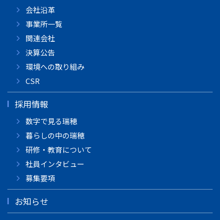
会社沿革
事業所一覧
関連会社
決算公告
環境への取り組み
CSR
採用情報
数字で見る瑞穂
暮らしの中の瑞穂
研修・教育について
社員インタビュー
募集要項
お知らせ