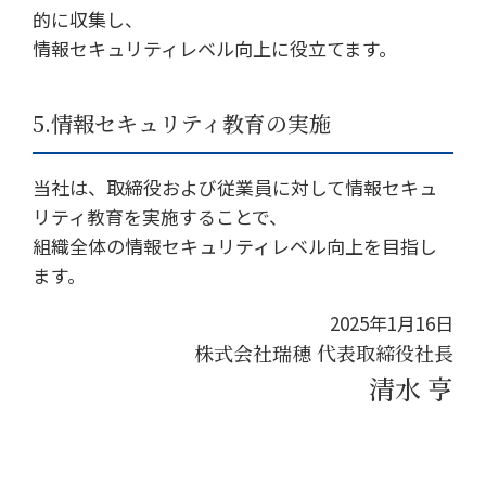
的に収集し、
情報セキュリティレベル向上に役立てます。
5.情報セキュリティ教育の実施
当社は、取締役および従業員に対して情報セキュ
リティ教育を実施することで、
組織全体の情報セキュリティレベル向上を目指し
ます。
2025年1月16日
株式会社瑞穂 代表取締役社長
清水 亨