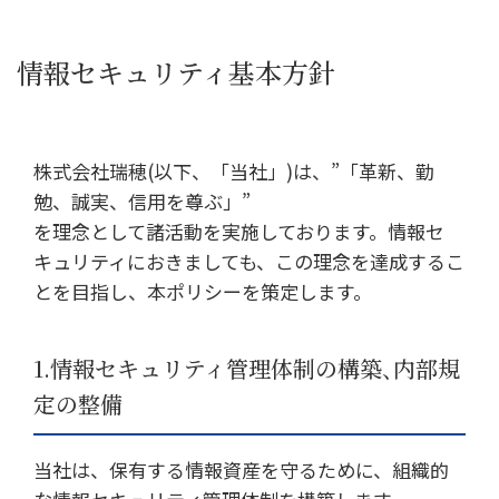
情報セキュリティ基本方針
株式会社瑞穂(以下、「当社」)は、”「革新、勤
勉、誠実、信用を尊ぶ」”
を理念として諸活動を実施しております。情報セ
キュリティにおきましても、この理念を達成するこ
とを目指し、本ポリシーを策定します。
1.情報セキュリティ管理体制の構築、内部規
定の整備
当社は、保有する情報資産を守るために、組織的