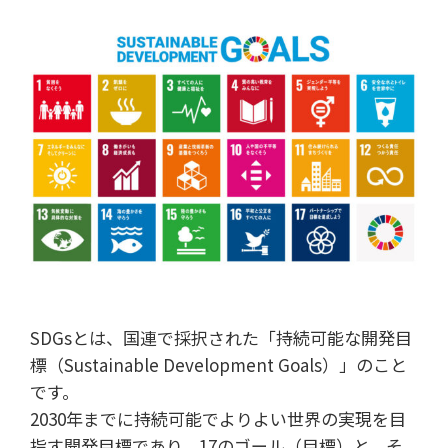
SDGsとは、国連で採択された「持続可能な開発目
標（Sustainable Development Goals）」のこと
です。
2030年までに持続可能でよりよい世界の実現を目
指す開発目標であり、17のゴール（目標）と、そ