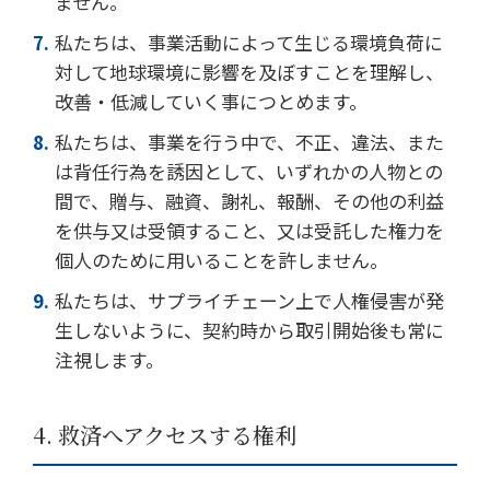
ません。
私たちは、事業活動によって生じる環境負荷に
対して地球環境に影響を及ぼすことを理解し、
改善・低減していく事につとめます。
私たちは、事業を行う中で、不正、違法、また
は背任行為を誘因として、いずれかの人物との
間で、贈与、融資、謝礼、報酬、その他の利益
を供与又は受領すること、又は受託した権力を
個人のために用いることを許しません。
私たちは、サプライチェーン上で人権侵害が発
生しないように、契約時から取引開始後も常に
注視します。
4. 救済へアクセスする権利