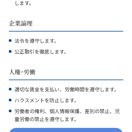
します。
企業論理
メールフォーム
法令を遵守します。
03-6850-9900
公正取引を徹底します。
人権・労働
適切な賃金を支払い、労働時間を遵守します。
ハラスメントを防止します。
労働者の権利、個人情報保護、差別の禁止、児
童労働の禁止を遵守します。