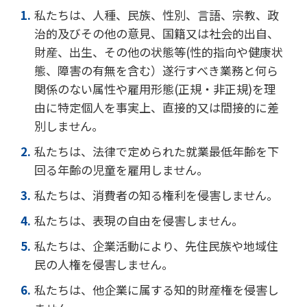
私たちは、人種、民族、性別、言語、宗教、政
治的及びその他の意見、国籍又は社会的出自、
財産、出生、その他の状態等(性的指向や健康状
態、障害の有無を含む）遂行すべき業務と何ら
関係のない属性や雇用形態(正規・非正規)を理
由に特定個人を事実上、直接的又は間接的に差
別しません。
私たちは、法律で定められた就業最低年齢を下
回る年齢の児童を雇用しません。
私たちは、消費者の知る権利を侵害しません。
私たちは、表現の自由を侵害しません。
私たちは、企業活動により、先住民族や地域住
民の人権を侵害しません。
私たちは、他企業に属する知的財産権を侵害し