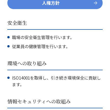
人権方針
安全衛生
職場の安全衛生管理を行います。
従業員の健康管理を行います。
環境への取り組み
ISO14001を取得し、引き続き環境保全に貢献し
ます。
情報セキュリティへの取組み