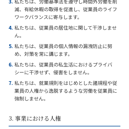
私たちは、労働基準法を遵守し時間外労働を削
減、有給休暇の取得を促進し、従業員のライフ
ワークバランスに寄与します。
私たちは、従業員の居住地に関して干渉しませ
ん。
私たちは、従業員の個人情報の漏洩防止に努
め、対策を常に講じます。
私たちは、従業員の私生活におけるプライバ
シーに干渉せず、侵害をしません。
私たちは、就業規則をはじめとした諸規程や従
業員の人権から逸脱するような労働を従業員に
強制しません。
3. 事業における人権