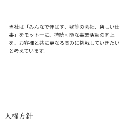
当社は「みんなで伸ばす、我等の会社、楽しい仕
事」をモットーに、持続可能な事業活動の向上
を、お客様と共に更なる高みに挑戦していきたい
と考えています。
人権方針