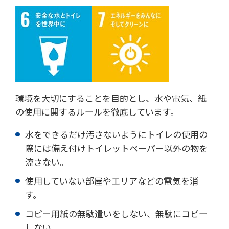
環境を大切にすることを目的とし、水や電気、紙
の使用に関するルールを徹底しています。
水をできるだけ汚さないようにトイレの使用の
際には備え付けトイレットペーパー以外の物を
流さない。
使用していない部屋やエリアなどの電気を消
す。
コピー用紙の無駄遣いをしない、無駄にコピー
しない。