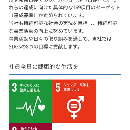
れらの達成に向けた具体的な169項目のターゲット
（達成基準）が定められています。
当社も持続可能な社会の実現を目指し、持続可能
な事業活動の向上に努めています。
事業活動や日々の取り組みを通して、当社では
SDGsの8つの目標に貢献します。
社員全員に健康的な生活を