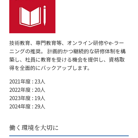
技術教育、専門教育等、オンライン研修やe-ラー
ニングの推奨。 計画的かつ継続的な研修体制を構
築し、社員に教育を受ける機会を提供し、資格取
得を全面的にバックアップします。
2021年度 : 23人
2022年度 : 20人
2023年度 : 19人
2024年度 : 29人
働く環境を大切に