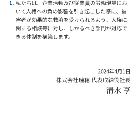
私たちは、企業活動及び従業員の労働現場にお
いて人権への負の影響を引き起こした際に、被
害者が効果的な救済を受けられるよう、人権に
関する相談等に対し、しかるべき部門が対応で
きる体制を構築します。
2024年4月1日
株式会社瑞穂 代表取締役社長
清水 亨