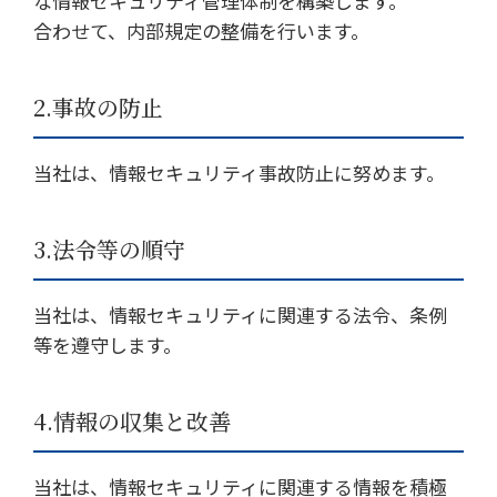
な情報セキュリティ管理体制を構築します。
合わせて、内部規定の整備を行います。
2.事故の防止
当社は、情報セキュリティ事故防止に努めます。
3.法令等の順守
当社は、情報セキュリティに関連する法令、条例
等を遵守します。
4.情報の収集と改善
当社は、情報セキュリティに関連する情報を積極