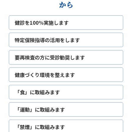
から
健診を100%実施します
特定保険指導の活用をします
要再検査の方に受診勧奨します
健康づくり環境を整えます
「食」に取組みます
「運動」に取組みます
「禁煙」に取組みます