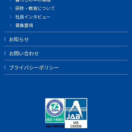
研修・教育について
社員インタビュー
募集要項
お知らせ
お問い合わせ
プライバシーポリシー