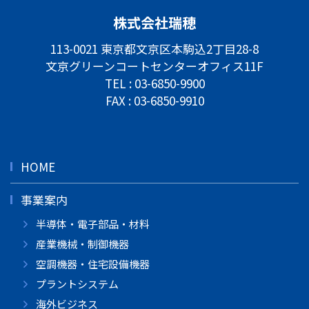
株式会社瑞穂
113-0021 東京都文京区本駒込2丁目28-8
文京グリーンコートセンターオフィス11F
TEL :
03-6850-9900
FAX : 03-6850-9910
HOME
事業案内
半導体・電子部品・材料
産業機械・制御機器
空調機器・住宅設備機器
プラントシステム
海外ビジネス