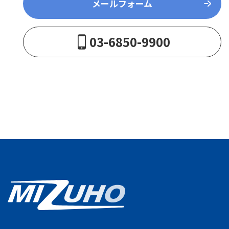
メールフォーム
メールフォーム
03-6850-9900
03-6850-9900